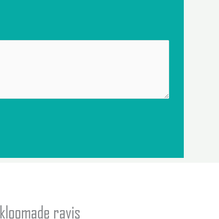
ikloomade ravis