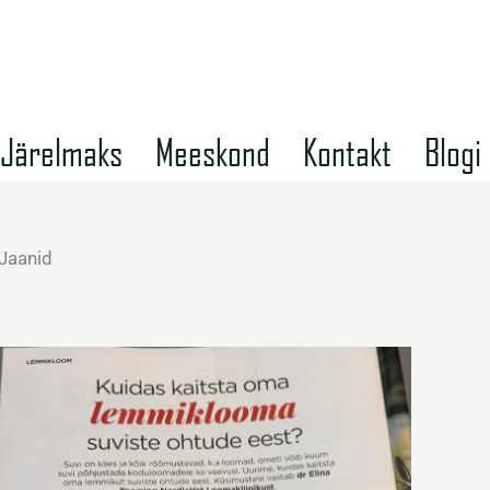
Järelmaks
Meeskond
Kontakt
Blogi
 Jaanid