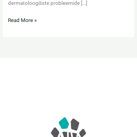
dermatoloogiliste probleemide […]
Read More »