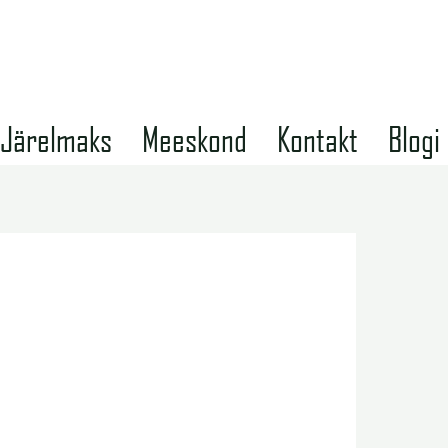
Järelmaks
Meeskond
Kontakt
Blogi