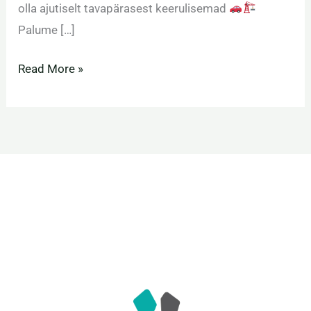
olla ajutiselt tavapärasest keerulisemad
Palume […]
Read More »